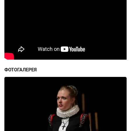
ФОТОГАЛЕРЕЯ