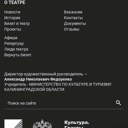
О ТЕАТРЕ
Новости
Вакансии
История
Контакты
Визит в театр
Документы
Проекты
Отзывы
Афиша
Репертуар
Люди театра
Вернуть билет
Директор-художественный руководитель —
Александр Николаевич Федоренко
Учредитель - МИНИСТЕРСТВО ПО КУЛЬТУРЕ И ТУРИЗМУ
КАЛИНИНГРАДСКОЙ ОБЛАСТИ