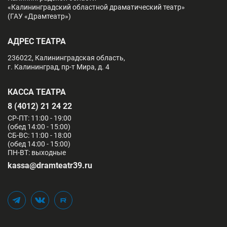
«Калининградский областной драматический театр»
(ГАУ «Драмтеатр»)
АДРЕС ТЕАТРА
236022, Калининградская область,
г. Калининград, пр-т Мира, д. 4
КАССА ТЕАТРА
8 (4012) 21 24 22
СР-ПТ: 11:00 - 19:00
(обед 14:00 - 15:00)
СБ-ВС: 11:00 - 18:00
(обед 14:00 - 15:00)
ПН-ВТ: выходные
kassa@dramteatr39.ru
Telegram
Вконтакте
Rutube