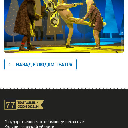
НАЗАД К ЛЮДЯМ ТЕАТРА
Государственное автономное учреждение
Калининградской области