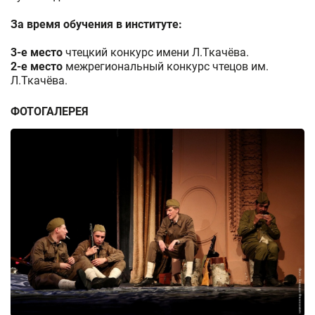
За время обучения в институте:
3-е место
чтецкий конкурс имени Л.Ткачёва.
2-е место
межрегиональный конкурс чтецов им.
Л.Ткачёва.
ФОТОГАЛЕРЕЯ