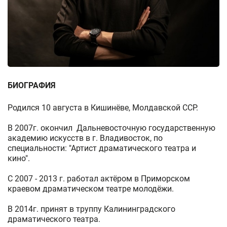
БИОГРАФИЯ
Родился 10 августа в Кишинёве, Молдавской ССР.
В 2007г. окончил Дальневосточную государственную
академию искусств в г. Владивосток, по
специальности: "Артист драматического театра и
кино".
С 2007 - 2013 г. работал актёром в Приморском
краевом драматическом театре молодёжи.
В 2014г. принят в труппу Калининградского
драматического театра.