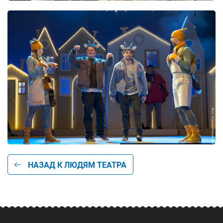
НАЗАД К ЛЮДЯМ ТЕАТРА