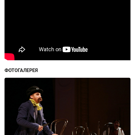
ФОТОГАЛЕРЕЯ