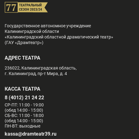
Государственное автономное учреждение
Калининградской области
«Калининградский областной драматический театр»
(ГАУ «Драмтеатр»)
АДРЕС ТЕАТРА
236022, Калининградская область,
г. Калининград, пр-т Мира, д. 4
КАССА ТЕАТРА
8 (4012) 21 24 22
СР-ПТ: 11:00 - 19:00
(обед 14:00 - 15:00)
СБ-ВС: 11:00 - 18:00
(обед 14:00 - 15:00)
ПН-ВТ: выходные
kassa@dramteatr39.ru