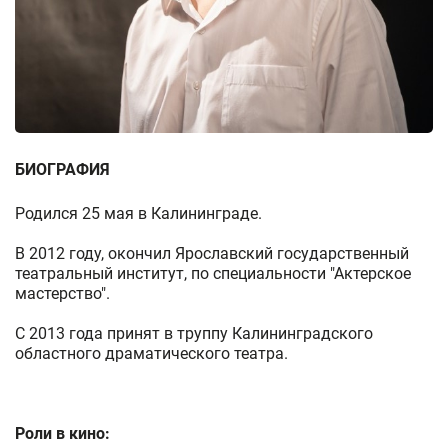
БИОГРАФИЯ
Родился 25 мая в Калининграде.
В 2012 году, окончил Ярославский государственный
театральный институт, по специальности "Актерское
мастерство".
С 2013 года принят в труппу Калининградского
областного драматического театра.
Роли в кино: