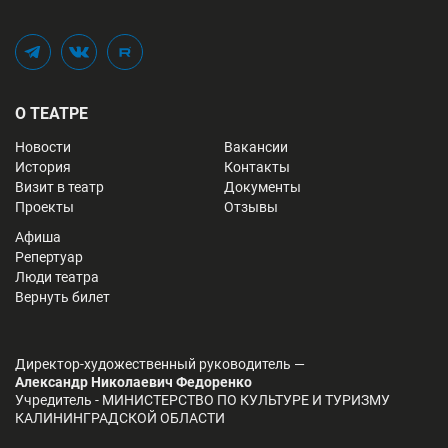
Telegram
Вконтакте
Rutube
О ТЕАТРЕ
Новости
Вакансии
История
Контакты
Визит в театр
Документы
Проекты
Отзывы
Афиша
Репертуар
Люди театра
Вернуть билет
Директор-художественный руководитель —
Александр Николаевич Федоренко
Учредитель - МИНИСТЕРСТВО ПО КУЛЬТУРЕ И ТУРИЗМУ
КАЛИНИНГРАДСКОЙ ОБЛАСТИ