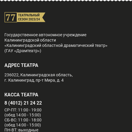
Государственное автономное учреждение
Калининградской области
«Калининградский областной драматический театр»
(ГАУ «Драмтеатр»)
АДРЕС ТЕАТРА
236022, Калининградская область,
г. Калининград, пр-т Мира, д. 4
КАССА ТЕАТРА
8 (4012) 21 24 22
СР-ПТ: 11:00 - 19:00
(обед 14:00 - 15:00)
СБ-ВС: 11:00 - 18:00
(обед 14:00 - 15:00)
ПН-ВТ: выходные