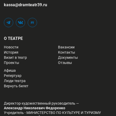
kassa@dramteatr39.ru
Telegram
Вконтакте
Rutube
О ТЕАТРЕ
Новости
Вакансии
История
Контакты
Визит в театр
Документы
Проекты
Отзывы
Афиша
Репертуар
Люди театра
Вернуть билет
Директор-художественный руководитель —
Александр Николаевич Федоренко
Учредитель - МИНИСТЕРСТВО ПО КУЛЬТУРЕ И ТУРИЗМУ