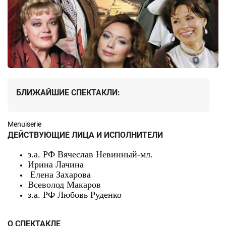
БЛИЖАЙШИЕ СПЕКТАКЛИ:
Menuiserie
ДЕЙСТВУЮЩИЕ ЛИЦА И ИСПОЛНИТЕЛИ
з.а. РФ Вячеслав Невинный-мл.
Ирина Лачина
Елена Захарова
Всеволод Макаров
з.а. РФ Любовь Руденко
О СПЕКТАКЛЕ