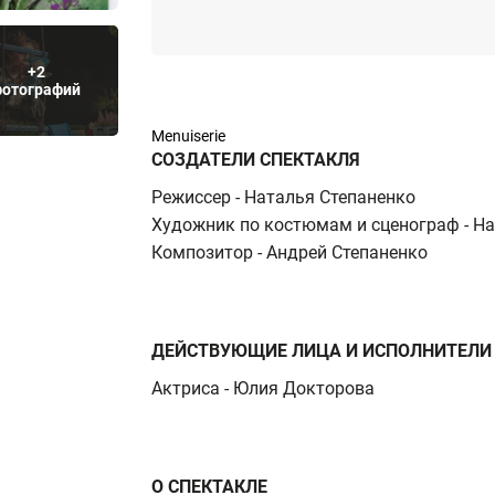
+2
фотографий
Menuiserie
СОЗДАТЕЛИ СПЕКТАКЛЯ
Режиссер - Наталья Степаненко
Художник по костюмам и сценограф - Н
Композитор - Андрей Степаненко
ДЕЙСТВУЮЩИЕ ЛИЦА И ИСПОЛНИТЕЛИ
Актриса - Юлия Докторова
О СПЕКТАКЛЕ