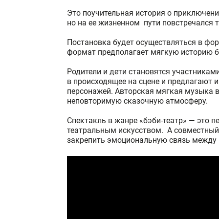
Это поучительная история о приключени
но на ее жизненном пути повстречался т
Постановка будет осуществляться в фор
формат предполагает мягкую историю б
Родители и дети становятся участникам
в происходящее на сцене и предлагают 
персонажей. Авторская мягкая музыка 
неповторимую сказочную атмосферу.
Спектакль в жанре «бэби-театр» — это 
театральным искусством. А совместный
закрепить эмоциональную связь между 