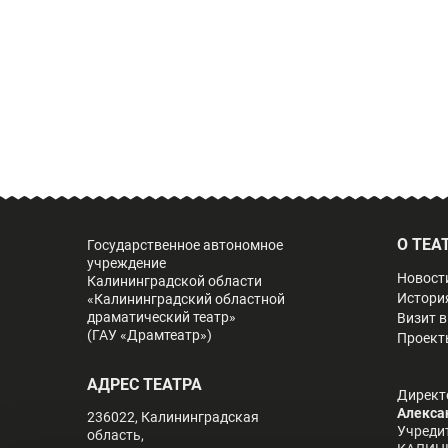
О ТЕА
Государственное автономное
учреждение
Новост
Калининградской области
Истори
«Калининградский областной
драматический театр»
Визит в
(ГАУ «Драмтеатр»)
Проект
АДРЕС ТЕАТРА
Директ
Алекса
236022, Калининградская
Учреди
область,