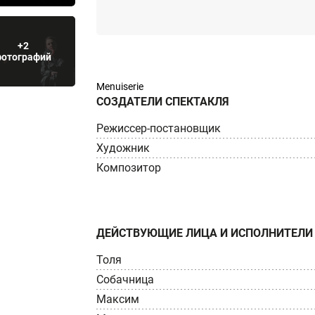
+2
фотографий
Menuiserie
СОЗДАТЕЛИ СПЕКТАКЛЯ
Режиссер-постановщик
Художник
Композитор
ДЕЙСТВУЮЩИЕ ЛИЦА И ИСПОЛНИТЕЛИ
Толя
Собачница
Максим