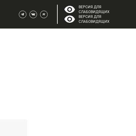
ВЕРСИЯ ДЛЯ
СЛАБОВИДЯЩИХ
Telegram
Вконтакте
Rutube
ВЕРСИЯ ДЛЯ
СЛАБОВИДЯЩИХ